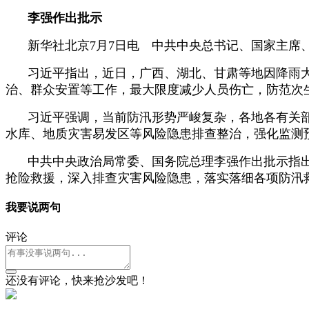
李强作出批示
新华社北京7月7日电 中共中央总书记、国家主席
习近平指出，近日，广西、湖北、甘肃等地因降雨
治、群众安置等工作，最大限度减少人员伤亡，防范次
习近平强调，当前防汛形势严峻复杂，各地各有关
水库、地质灾害易发区等风险隐患排查整治，强化监测
中共中央政治局常委、国务院总理李强作出批示指
抢险救援，深入排查灾害风险隐患，落实落细各项防汛
我要说两句
评论
还没有评论，快来抢沙发吧！