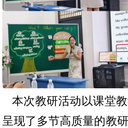
本次教研活动以课堂教
呈现了多节高质量的教