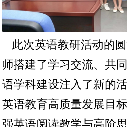
此次英语教研活动的圆
师搭建了学习交流、共
语学科建设注入了新的
英语教育高质量发展目
强英语阅读教学与高阶