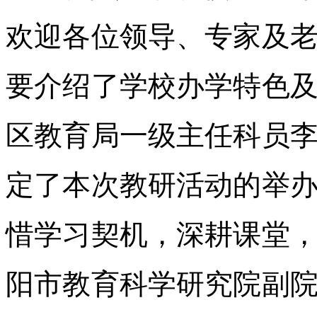
欢迎各位领导、专家及
要介绍了学校办学特色
区教育局一级主任科员
定了本次教研活动的举
惜学习契机，深耕课堂
阳市教育科学研究院副