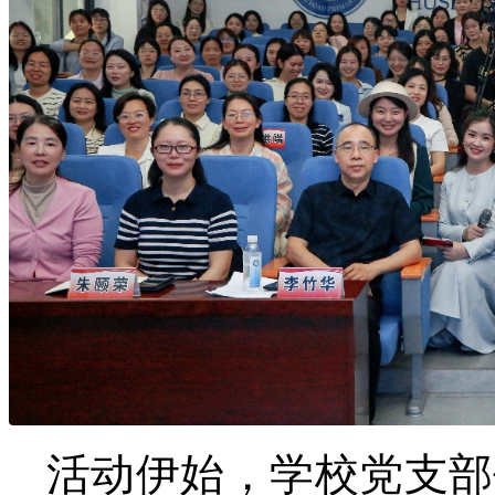
活动伊始，学校党支部