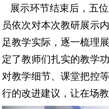
展示环节结束后，五位
员依次对本次教研展示
足教学实际，逐一梳理
定了教师们扎实的教学
对教学细节、课堂把控
行的改进建议，让在场教