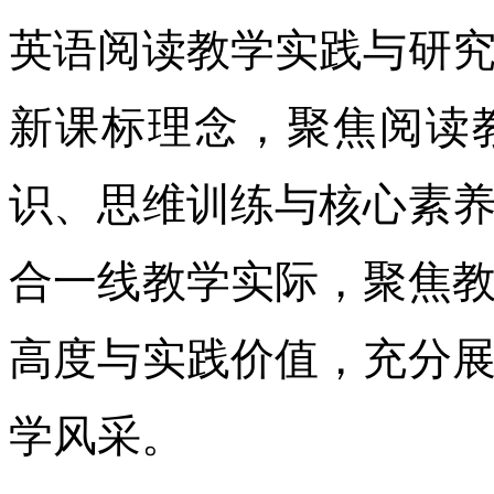
英语阅读教学实践与研
新课标理念，聚焦阅读
识、思维训练与核心素
合一线教学实际，聚焦
高度与实践价值，充分
学风采。