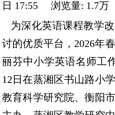
日 17:55
浏览量:
1.7万
为深化英语课程教学改
讨的优质平台，2026
丽芬中小学英语名师工作
12日在蒸湘区书山路小
教育科学研究院、衡阳