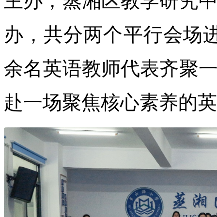
主办，蒸湘区教学研究
办，共分两个平行会场进
余名英语教师代表齐聚
赴一场聚焦核心素养的英