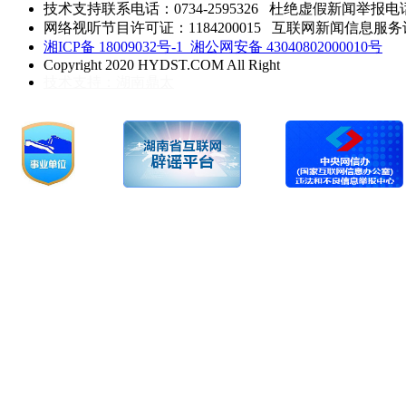
技术支持联系电话：0734-2595326
杜绝虚假新闻举报电话：0
网络视听节目许可证：1184200015 互联网新闻信息服务许可 
湘ICP备 18009032号-1
湘公网安备 43040802000010号
Copyright 2020 HYDST.COM All Right
技术支持：湖南鼎太