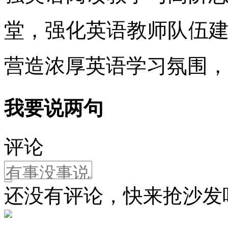
堂，强化英语教师队伍
营造浓厚英语学习氛围，
我要说两句
评论
还没有评论，快来抢沙发