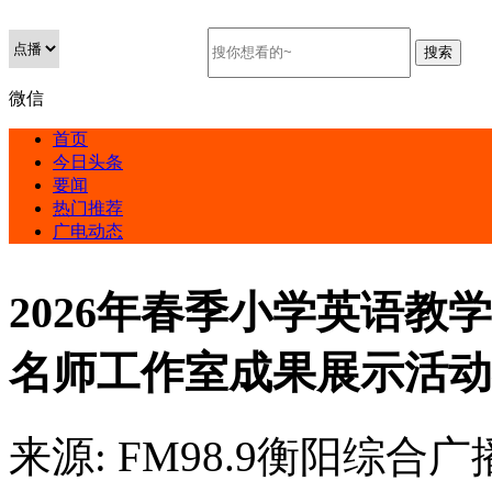
微信
首页
今日头条
要闻
热门推荐
广电动态
2026年春季小学英语
名师工作室成果展示活动
来源:
FM98.9衡阳综合广