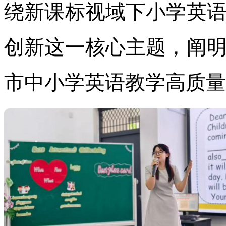
绕新课标视域下小学英
创新这一核心主题，阐
市中小学英语教学高质量