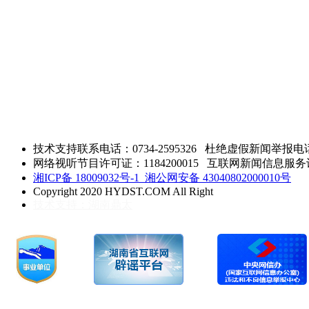
技术支持联系电话：0734-2595326
杜绝虚假新闻举报电话：0
网络视听节目许可证：1184200015 互联网新闻信息服务许可 
湘ICP备 18009032号-1
湘公网安备 43040802000010号
Copyright 2020 HYDST.COM All Right
技术支持：湖南鼎太