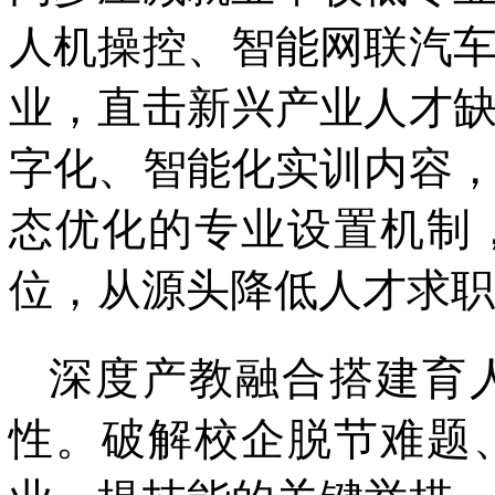
人机操控、智能网联汽
业，直击新兴产业人才
字化、智能化实训内容
态优化的专业设置机制
位，从源头降低人才求职
深度产教融合搭建育
性。破解校企脱节难题