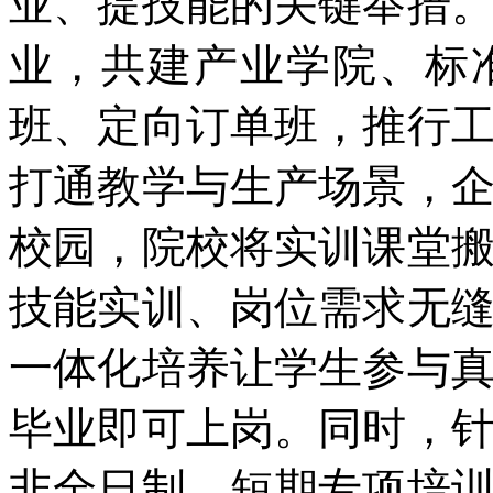
业、提技能的关键举措
业，共建产业学院、标
班、定向订单班，推行
打通教学与生产场景，
校园，院校将实训课堂
技能实训、岗位需求无
一体化培养让学生参与
毕业即可上岗。同时，
非全日制、短期专项培