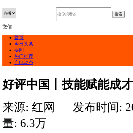
微信
首页
今日头条
要闻
热门推荐
广电动态
好评中国丨技能赋能成才
来源:
红网
发布时间:
2
量:
6.3万