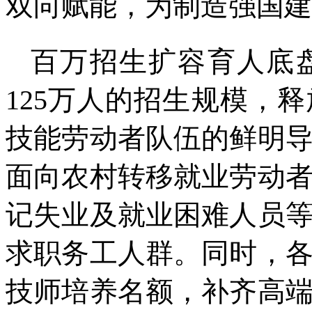
双向赋能，为制造强国建
百万招生扩容育人底
125万人的招生规模，
技能劳动者队伍的鲜明
面向农村转移就业劳动
记失业及就业困难人员
求职务工人群。同时，
技师培养名额，补齐高