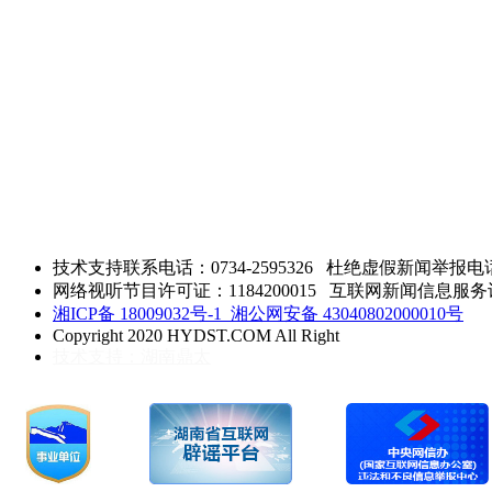
技术支持联系电话：0734-2595326
杜绝虚假新闻举报电话：0
网络视听节目许可证：1184200015 互联网新闻信息服务许可 
湘ICP备 18009032号-1
湘公网安备 43040802000010号
Copyright 2020 HYDST.COM All Right
技术支持：湖南鼎太