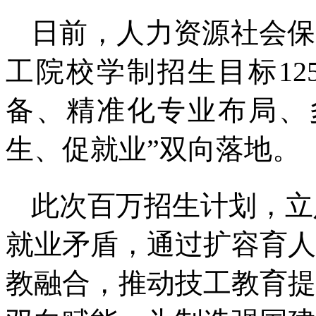
日前，人力资源社会保
工院校学制招生目标1
备、精准化专业布局、
生、促就业”双向落地。
此次百万招生计划，立
就业矛盾，通过扩容育人
教融合，推动技工教育提