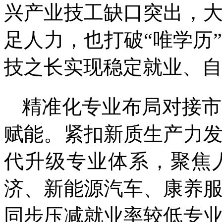
兴产业技工缺口突出，
足人力，也打破“唯学历
技之长实现稳定就业、自
精准化专业布局对接市
赋能。紧扣新质生产力
代升级专业体系，聚焦
济、新能源汽车、康养
同步压减就业率较低专