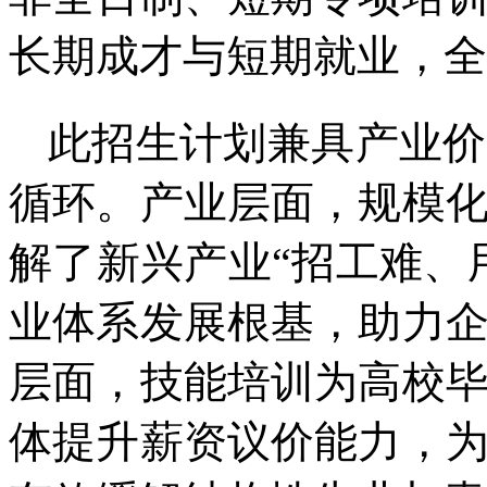
长期成才与短期就业，全
此招生计划兼具产业价
循环。产业层面，规模
解了新兴产业“招工难、
业体系发展根基，助力
层面，技能培训为高校
体提升薪资议价能力，