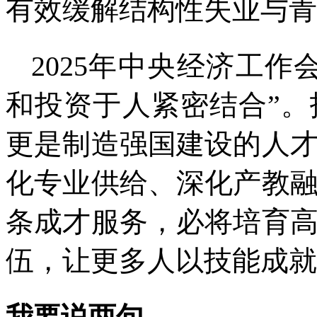
有效缓解结构性失业与青
2025年中央经济工
和投资于人紧密结合”
更是制造强国建设的人
化专业供给、深化产教
条成才服务，必将培育
伍，让更多人以技能成就
我要说两句