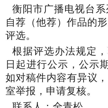
衡阳市广播电视台系
自荐（他荐）作品的形
评选。
根据评选办法规定，
日起进行公示，公示
如对稿件内容有异议，
室举报，申请复核。
联系人：
全青松