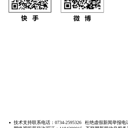
技术支持联系电话：0734-2595326
杜绝虚假新闻举报电话：0