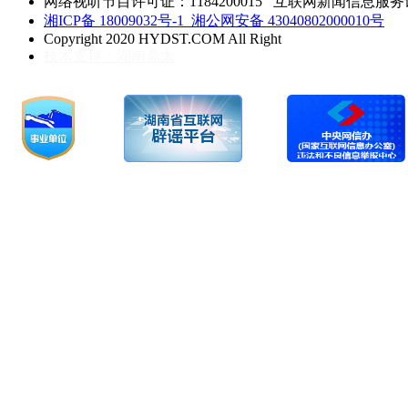
网络视听节目许可证：1184200015 互联网新闻信息服务许可 
湘ICP备 18009032号-1
湘公网安备 43040802000010号
Copyright 2020 HYDST.COM All Right
技术支持：湖南鼎太