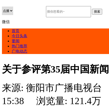
微信
首页
今日头条
要闻
热门推荐
广电动态
关于参评第35届中国新
来源:
衡阳市广播电视台
15:38
浏览量:
121.4万