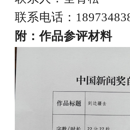
联系电话：
18973483
附：作品参评材料