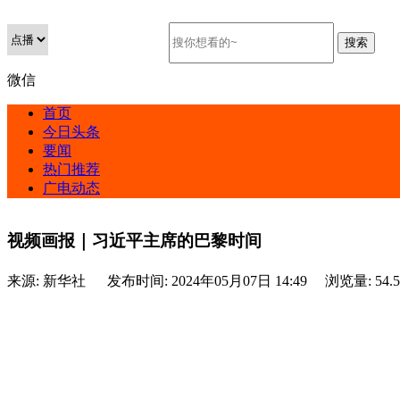
微信
首页
今日头条
要闻
热门推荐
广电动态
视频画报｜习近平主席的巴黎时间
来源:
新华社
发布时间:
2024年05月07日 14:49
浏览量:
54.