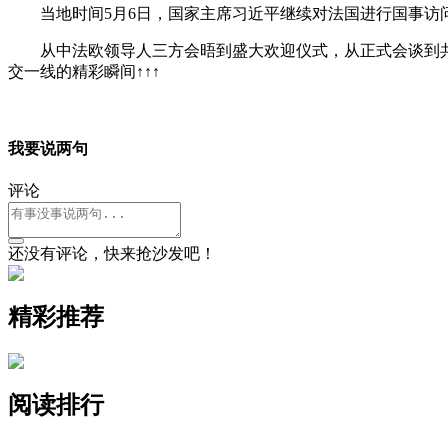
当地时间5月6日，国家主席习近平继续对法国进行国事访
从中法欧领导人三方会晤到盛大欢迎仪式，从正式会谈到
交一线的精彩瞬间↑↑↑
我要说两句
评论
还没有评论，快来抢沙发吧！
精彩推荐
阅读排行