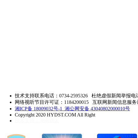
技术支持联系电话：0734-2595326
杜绝虚假新闻举报电话：0
网络视听节目许可证：1184200015 互联网新闻信息服务许可 
湘ICP备 18009032号-1
湘公网安备 43040802000010号
Copyright 2020 HYDST.COM All Right
技术支持：湖南鼎太