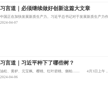
习言道｜必须继续做好创新这篇大文章
中国正在加快发展新质生产力。习近平总书记对于发展新质生产力
2024-04-07
习言道｜习近平种下了哪些树？
油松、黄栌、元宝枫、樱桃、红叶碧桃、侧柏…… 4月3日上午
2024-04-06