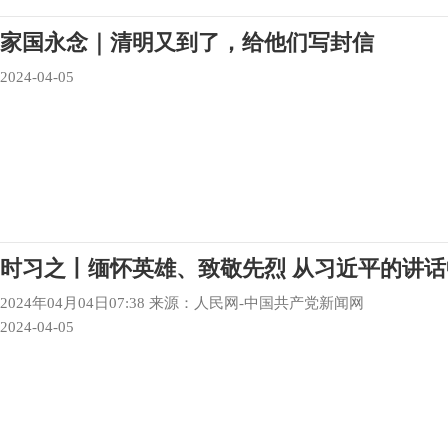
家国永念｜清明又到了，给他们写封信
2024-04-05
时习之丨缅怀英雄、致敬先烈 从习近平的讲
2024年04月04日07:38 来源：人民网-中国共产党新闻网
2024-04-05