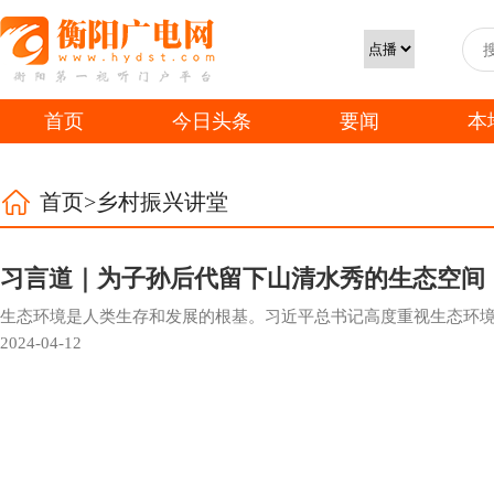
首页
今日头条
要闻
本
首页>乡村振兴讲堂
习言道｜为子孙后代留下山清水秀的生态空间
生态环境是人类生存和发展的根基。习近平总书记高度重视生态环
2024-04-12