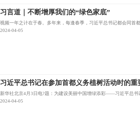
习言道｜不断增厚我们的“绿色家底”
视频一年之计在于春。多年来，每逢春季，习近平总书记都会同首
2024-04-05
习近平总书记在参加首都义务植树活动时的重要讲
新华社北京4月3日电?题：为建设美丽中国增绿添彩——习近平总
2024-04-05