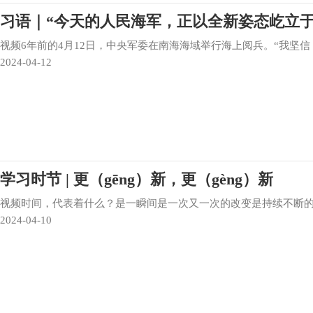
习语｜“今天的人民海军，正以全新姿态屹立于
视频6年前的4月12日，中央军委在南海海域举行海上阅兵。“我坚
2024-04-12
学习时节 | 更（gēng）新，更（gèng）新
视频时间，代表着什么？是一瞬间是一次又一次的改变是持续不断的更（
2024-04-10