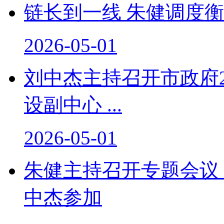
链长到一线 朱健调度
2026-05-01
刘中杰主持召开市政府2
设副中心 ...
2026-05-01
朱健主持召开专题会议
中杰参加