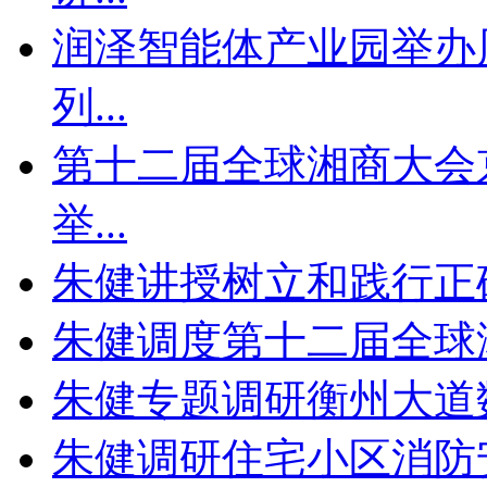
润泽智能体产业园举办
列
...
第十二届全球湘商大会
举
...
朱健讲授树立和践行正
朱健调度第十二届全球
朱健专题调研衡州大道
朱健调研住宅小区消防