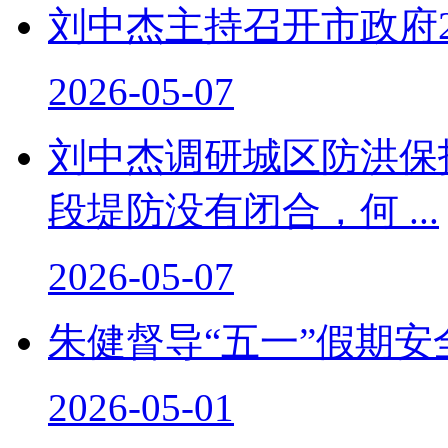
刘中杰主持召开市政府2
2026-05-07
刘中杰调研城区防洪保
段堤防没有闭合，何 ...
2026-05-07
朱健督导“五一”假期安
2026-05-01