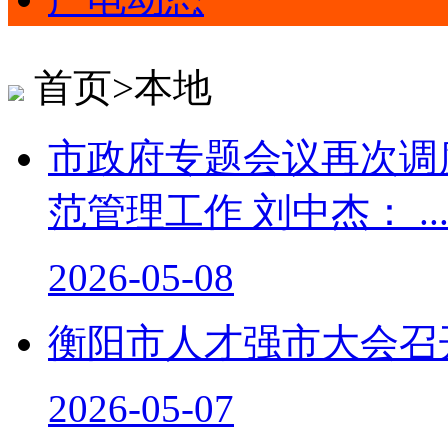
首页>本地
市政府专题会议再次调
范管理工作 刘中杰： ..
2026-05-08
衡阳市人才强市大会召
2026-05-07