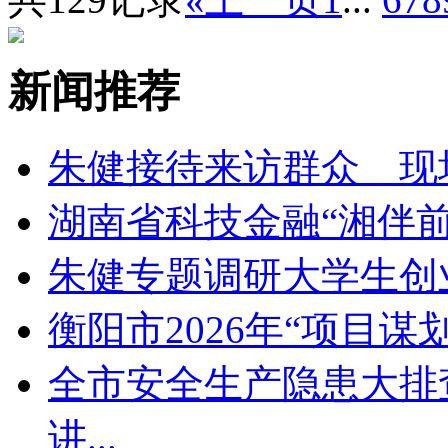
新闻推荐
朱健接待来访群众 现
湖南省科技金融“湘伴前
朱健专题调研大学生创
衡阳市2026年“项目谋
全市安全生产隐患大排
讲
...