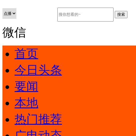
微信
首页
今日头条
要闻
本地
热门推荐
广电动态