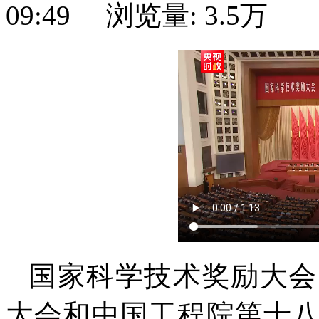
09:49
浏览量:
3.5万
国家科学技术奖励大会
大会和中国工程院第十