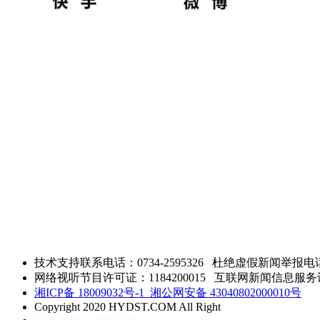
技术支持联系电话：0734-2595326
杜绝虚假新闻举报电话：0
网络视听节目许可证：1184200015 互联网新闻信息服务许可 
湘ICP备 18009032号-1
湘公网安备 43040802000010号
Copyright 2020 HYDST.COM All Right