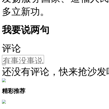
多立新功。
我要说两句
评论
还没有评论，快来抢沙发
精彩推荐