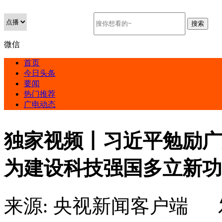
微信
首页
今日头条
要闻
热门推荐
广电动态
独家视频丨习近平勉励广
为建设科技强国多立新功
来源:
央视新闻客户端