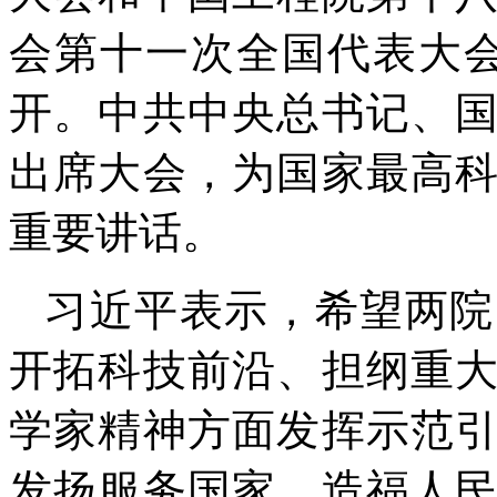
会第十一次全国代表大
开。中共中央总书记、
出席大会，为国家最高
重要讲话。
习近平表示，希望两院
开拓科技前沿、担纲重
学家精神方面发挥示范
发扬服务国家、造福人