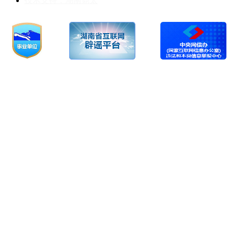
技术支持：湖南鼎太