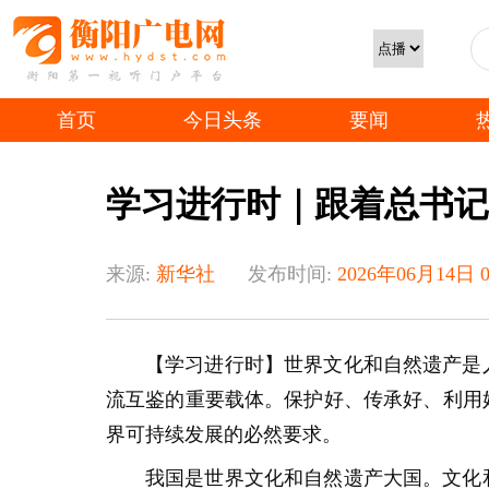
首页
今日头条
要闻
学习进行时｜跟着总书记
来源:
新华社
发布时间:
2026年06月14日 0
【学习进行时】世界文化和自然遗产是
流互鉴的重要载体。保护好、传承好、利用
界可持续发展的必然要求。
我国是世界文化和自然遗产大国。文化