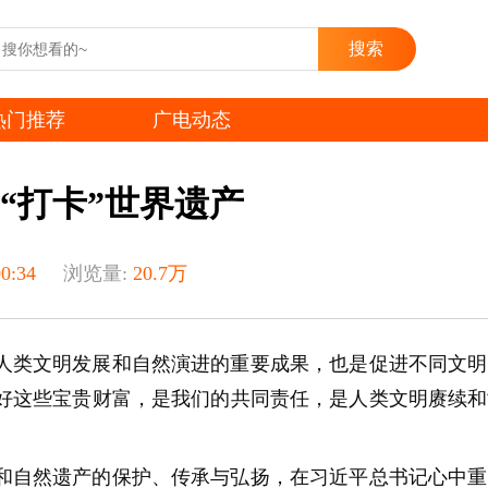
热门推荐
广电动态
“打卡”世界遗产
0:34
浏览量:
20.7万
人类文明发展和自然演进的重要成果，也是促进不同文明
好这些宝贵财富，是我们的共同责任，是人类文明赓续和
和自然遗产的保护、传承与弘扬，在习近平总书记心中重