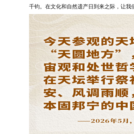
千钧。在文化和自然遗产日到来之际，让我们