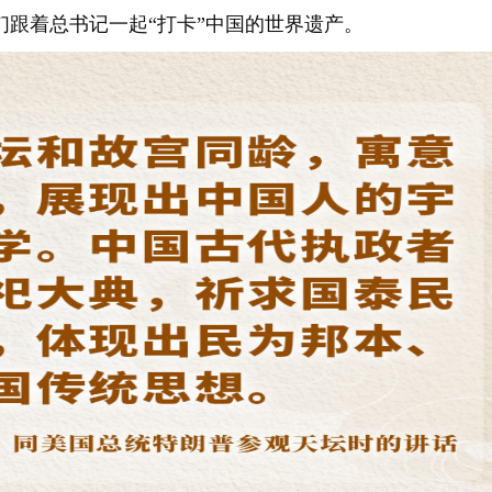
跟着总书记一起“打卡”中国的世界遗产。