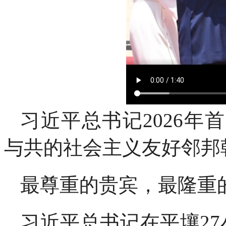
习近平总书记2026
与共的社会主义友好邻邦
最尊重的贵宾，最隆重
习近平总书记在平壤2