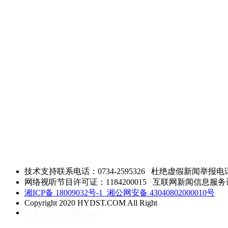
技术支持联系电话：0734-2595326
杜绝虚假新闻举报电话：0
网络视听节目许可证：1184200015 互联网新闻信息服务许可 
湘ICP备 18009032号-1
湘公网安备 43040802000010号
Copyright 2020 HYDST.COM All Right
技术支持：湖南鼎太