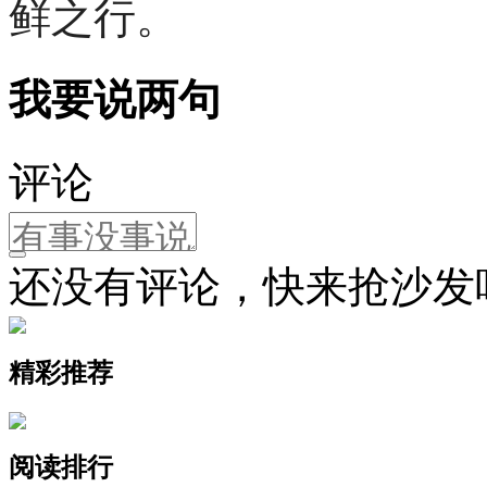
鲜之行。
我要说两句
评论
还没有评论，快来抢沙发
精彩推荐
阅读排行