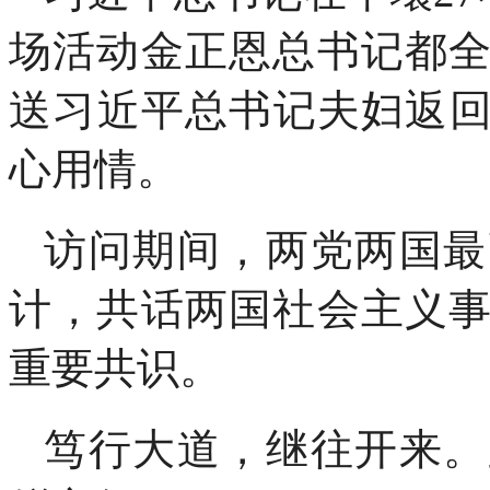
场活动金正恩总书记都
送习近平总书记夫妇返
心用情。
访问期间，两党两国最
计，共话两国社会主义
重要共识。
笃行大道，继往开来。