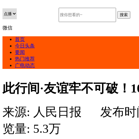
微信
首页
今日头条
要闻
热门推荐
广电动态
此行间·友谊牢不可破！1
来源:
人民日报
发布时
览量:
5.3万