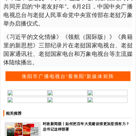
共同开启的“中老友好年”。6月2日，中国中央广播
电视总台与老挝人民革命党中央宣传部在老挝万象
举办启播仪式。
《习近平的文化情缘》《领航（国际版）》《典籍
里的新思想》三部纪录片在老挝国家电视台、老挝
国家通讯社、老挝国家电台和万象电视台等主流媒
体陆续播出。
衡阳市广播电视台“看衡阳”新媒体矩阵
相关推荐
时政新闻眼丨如何把百年大党建设得更加坚强有力？
总书记这样部署