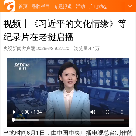
首页
品牌栏目
专题报道
活动
广电动态
视频丨《习近平的文化情缘》等
纪录片在老挝启播
央视新闻客户端
2026/6/3 9:27:20
浏览量:4.1万
当地时间6月1日，由中国中央广播电视总台制作的