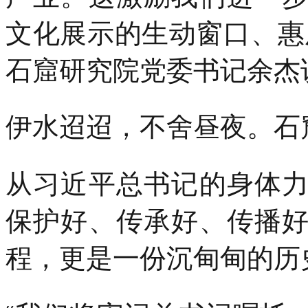
文化展示的生动窗口、惠
石窟研究院党委书记余杰
伊水迢迢，不舍昼夜。石
从习近平总书记的身体
保护好、传承好、传播
程，更是一份沉甸甸的历