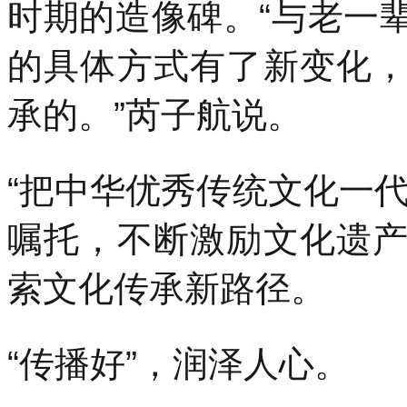
时期的造像碑。“与老一
的具体方式有了新变化
承的。”芮子航说。
“把中华优秀传统文化一
嘱托，不断激励文化遗
索文化传承新路径。
“传播好”，润泽人心。