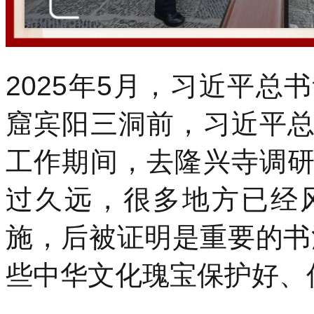
2025年5月，习近平
窟宾阳三洞前，习近平
工作期间，去隆兴寺调
过久远，很多地方已经
施，后被证明是重要的书
些中华文化瑰宝保护好、