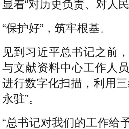
显着“对历史负责、对人民
“保护好”，筑牢根基。
见到习近平总书记之前
与文献资料中心工作人
进行数字化扫描，利用三
永驻”。
“总书记对我们的工作给