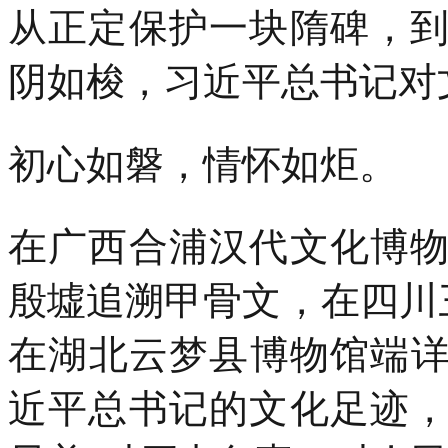
从正定保护一块隋碑，
阴如梭，习近平总书记对
初心如磐，情怀如炬。
在广西合浦汉代文化博
殷墟追溯甲骨文，在四川
在湖北云梦县博物馆端
近平总书记的文化足迹