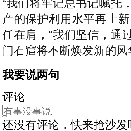
“我们将牢记总书记嘱托
产的保护利用水平再上新
任在肩，“我们坚信，通
门石窟将不断焕发新的风
我要说两句
评论
还没有评论，快来抢沙发