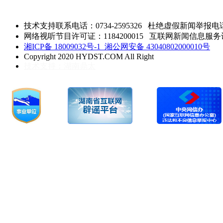
技术支持联系电话：0734-2595326
杜绝虚假新闻举报电话：0
网络视听节目许可证：1184200015 互联网新闻信息服务许可 
湘ICP备 18009032号-1
湘公网安备 43040802000010号
Copyright 2020 HYDST.COM All Right
技术支持：湖南鼎太