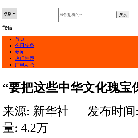
微信
首页
今日头条
要闻
热门推荐
广电动态
“要把这些中华文化瑰宝
来源:
新华社
发布时间
量:
4.2万