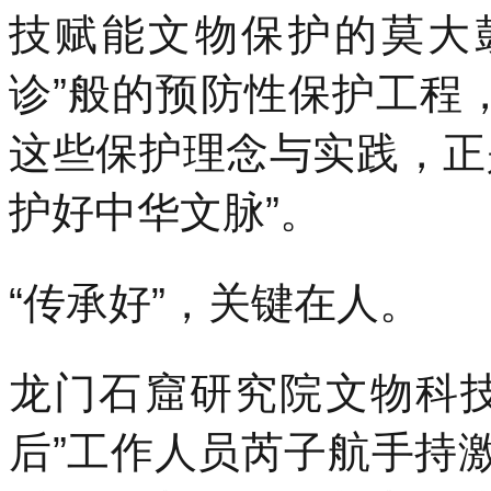
技赋能文物保护的莫大
诊”般的预防性保护工程
这些保护理念与实践，正
护好中华文脉”。
“传承好”，关键在人。
龙门石窟研究院文物科技
后”工作人员芮子航手持