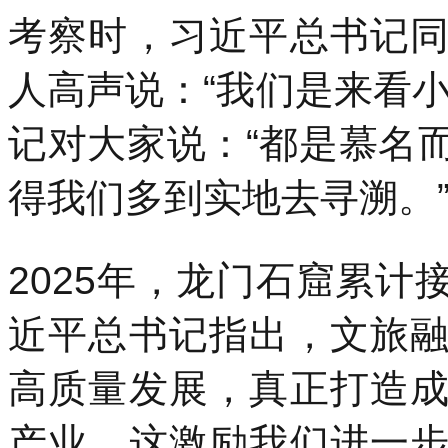
考察时，习近平总书记
人高声说：“我们是来看
记对大家说：“都是慕名
得我们多到实地去寻溯。
2025年，龙门石窟累计
近平总书记指出，文旅
高质量发展，真正打造
产业。这激励我们进一