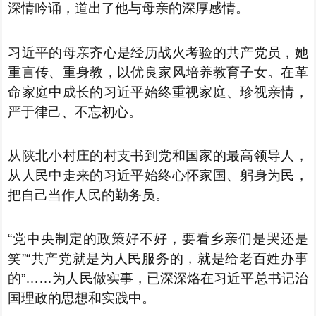
深情吟诵，道出了他与母亲的深厚感情。
习近平的母亲齐心是经历战火考验的共产党员，她
重言传、重身教，以优良家风培养教育子女。在革
命家庭中成长的习近平始终重视家庭、珍视亲情，
严于律己、不忘初心。
从陕北小村庄的村支书到党和国家的最高领导人，
从人民中走来的习近平始终心怀家国、躬身为民，
把自己当作人民的勤务员。
“党中央制定的政策好不好，要看乡亲们是哭还是
笑”“共产党就是为人民服务的，就是给老百姓办事
的”……为人民做实事，已深深烙在习近平总书记治
国理政的思想和实践中。