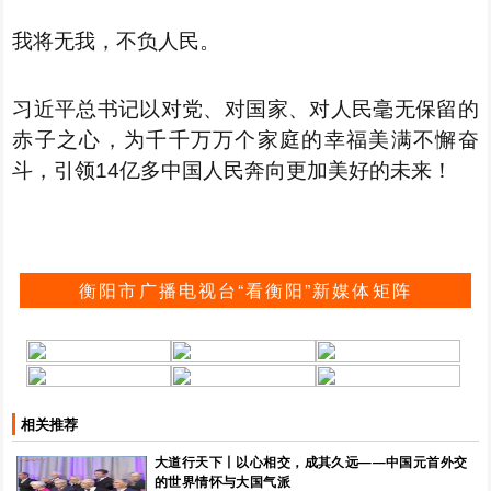
我将无我，不负人民。
习近平总书记以对党、对国家、对人民毫无保留的
赤子之心，为千千万万个家庭的幸福美满不懈奋
斗，引领14亿多中国人民奔向更加美好的未来！
衡阳市广播电视台“看衡阳”新媒体矩阵
相关推荐
大道行天下丨以心相交，成其久远——中国元首外交
的世界情怀与大国气派