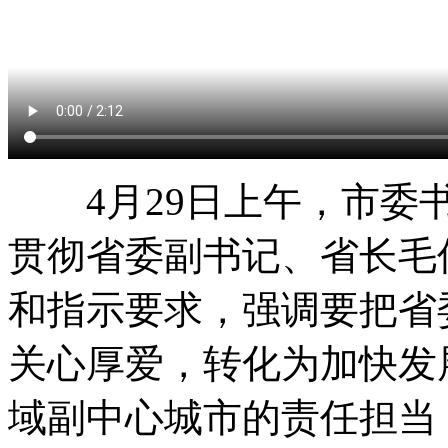
4月29日上午，市委书
贯彻省委副书记、省长毛
和指示要求，强调要把省
关心厚爱，转化为加快发
域副中心城市的责任担当