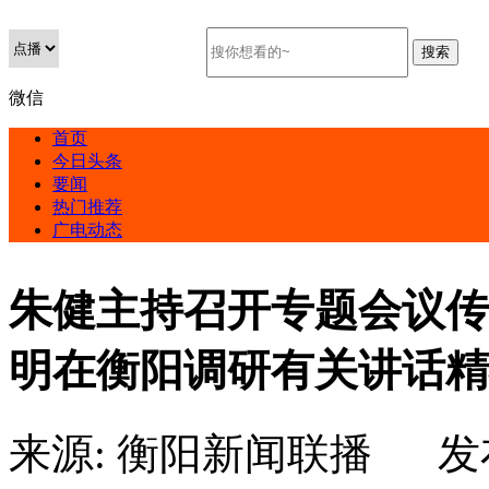
微信
首页
今日头条
要闻
热门推荐
广电动态
朱健主持召开专题会议传
明在衡阳调研有关讲话精
来源:
衡阳新闻联播
发