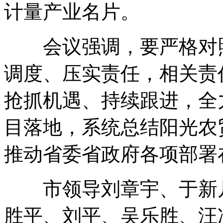
计量产业名片。
会议强调，要严格对照
调度、压实责任，相关责
抢抓机遇、持续跟进，全
目落地，系统总结阳光农
推动省委省政府各项部署
市领导刘章宇、于新凡
胜平、刘平、吴乐胜、汪