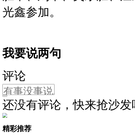
光鑫参加。
我要说两句
评论
还没有评论，快来抢沙发
精彩推荐