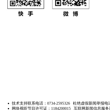
技术支持联系电话：0734-2595326
杜绝虚假新闻举报电话：0
网络视听节目许可证：1184200015 互联网新闻信息服务许可 