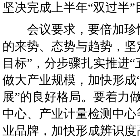
坚决完成上半年“双过半”
会议要求，要倍加珍惜
的来势、态势与趋势，坚
目标”，分步骤扎实推进“
做大产业规模，加快形成
展”的良好格局。要着力
中心、产业计量检测中心
业品牌，加快形成辨识度