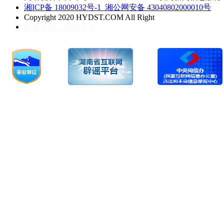
湘ICP备 18009032号-1
湘公网安备 43040802000010号
Copyright 2020 HYDST.COM All Right
技术支持：湖南鼎太