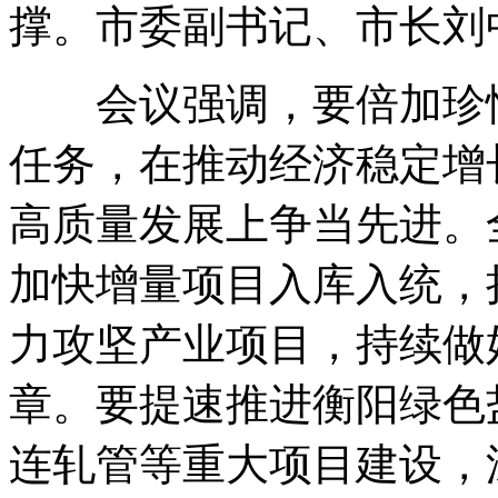
撑。市委副书记、市长刘
会议强调，要倍加珍惜
任务，在推动经济稳定增
高质量发展上争当先进。
加快增量项目入库入统，
力攻坚产业项目，持续做
章。要提速推进衡阳绿色
连轧管等重大项目建设，