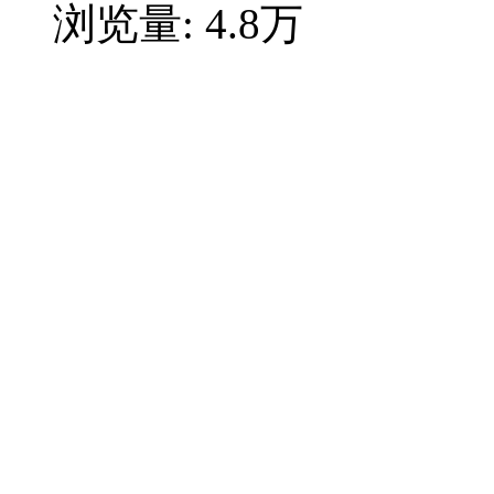
浏览量:
4.8万