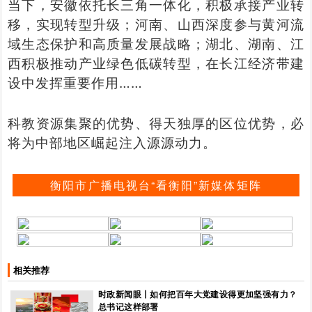
当下，安徽依托长三角一体化，积极承接产业转
移，实现转型升级；河南、山西深度参与黄河流
域生态保护和高质量发展战略；湖北、湖南、江
西积极推动产业绿色低碳转型，在长江经济带建
设中发挥重要作用……
科教资源集聚的优势、得天独厚的区位优势，必
将为中部地区崛起注入源源动力。
衡阳市广播电视台“看衡阳”新媒体矩阵
相关推荐
时政新闻眼丨如何把百年大党建设得更加坚强有力？
总书记这样部署