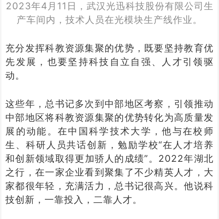
2023年4月11日，武汉光迅科技股份有限公司生
产车间内，技术人员在光模块生产线作业。
充分发挥科教资源集聚的优势，既要坚持教育优
先发展，也要坚持科技自立自强、人才引领驱
动。
这些年，总书记多次到中部地区考察，引领推动
中部地区将科教资源集聚的优势转化为高质量发
展的动能。在中国科学技术大学，他与在校师
生、科研人员共话创新，勉励学校“在人才培养
和创新领域取得更加骄人的成绩”。2022年湖北
之行，在一家企业看到聚集了不少精英人才，大
家都很年轻，充满活力，总书记很高兴。他说科
技创新，一靠投入，二靠人才。