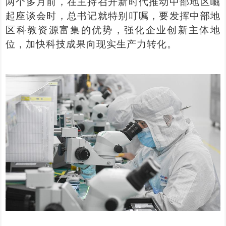
两个多月前，在主持召开新时代推动中部地区崛
起座谈会时，总书记就特别叮嘱，要发挥中部地
区科教资源富集的优势，强化企业创新主体地
位，加快科技成果向现实生产力转化。