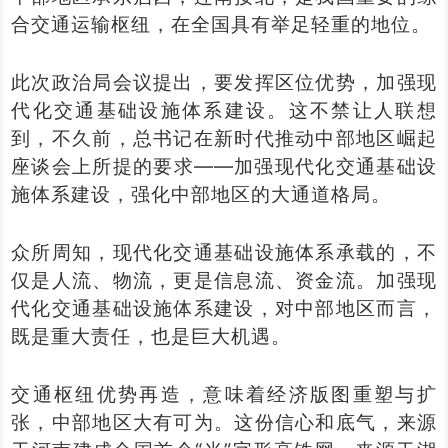
合交通运输枢纽，在全国具有举足轻重的地位。
此次政治局会议提出，要发挥区位优势，加强现
代化交通基础设施体系建设。这不禁让人联想
到，不久前，总书记在新时代推动中部地区崛起
座谈会上所提的要求——加强现代化交通基础设
施体系建设，强化中部地区的大通道格局。
众所周知，现代化交通基础设施体系承载的，不
仅是人流、物流，更是信息流、资金流。加强现
代化交通基础设施体系建设，对中部地区而言，
既是重大责任，也是巨大机遇。
交通枢纽优势再造，意味着经济版图重塑与扩
张，中部地区大有可为。这份信心和底气，来源