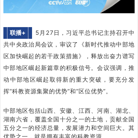
联播+
5月27日，习近平总书记主持召开中
共中央政治局会议，审议了《新时代推动中部地
区加快崛起的若干政策措施》，释放出奋力谱写
中部地区崛起新篇章的积极信号。会议强调，推
动中部地区崛起取得新的重大突破，要充分发
挥“科教资源集聚的优势”和“区位优势”。
中部地区包括山西、安徽、江西、河南、湖北、
湖南六省，覆盖全国十分之一的土地，贡献全国
五分之一的经济总量，发展潜力和空间巨大。其
优势之一，就是拥有丰富的科教资源。