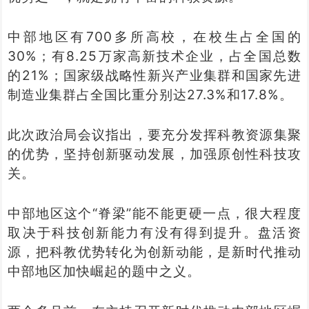
中部地区有700多所高校，在校生占全国的
30%；有8.25万家高新技术企业，占全国总数
的21%；国家级战略性新兴产业集群和国家先进
制造业集群占全国比重分别达27.3%和17.8%。
此次政治局会议指出，要充分发挥科教资源集聚
的优势，坚持创新驱动发展，加强原创性科技攻
关。
中部地区这个“脊梁”能不能更硬一点，很大程度
取决于科技创新能力有没有得到提升。盘活资
源，把科教优势转化为创新动能，是新时代推动
中部地区加快崛起的题中之义。