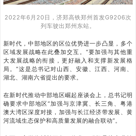
2022年6月20日，济郑高铁郑州首发G9206次
列车驶出郑州东站。
新时代，中部地区的区位优势进一步凸显，多个
区域发展战略在此叠加交互。“要加强与其他重
大发展战略的衔接，更好融入和支撑新发展格
局。”这是总书记对山西、安徽、江西、河南、
湖北、湖南六省提出的要求。
在新时代推动中部地区崛起座谈会上，总书记明
确要求中部地区“加强与京津冀、长三角、粤港
澳大湾区深度对接，加强与长江经济带发展、黄
河流域生态保护和高质量发展的融合联动”。